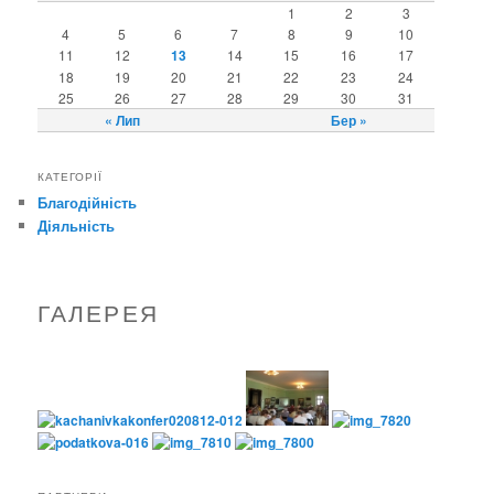
1
2
3
4
5
6
7
8
9
10
11
12
13
14
15
16
17
18
19
20
21
22
23
24
25
26
27
28
29
30
31
« Лип
Бер »
КАТЕГОРІЇ
Благодійність
Діяльність
ГАЛЕРЕЯ