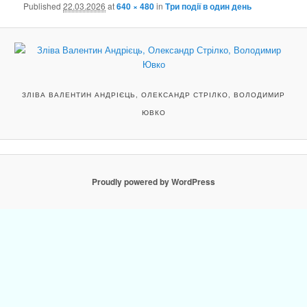
Published
22.03.2026
at
640 × 480
in
Три події в один день
ЗЛІВА ВАЛЕНТИН АНДРІЄЦЬ, ОЛЕКСАНДР СТРІЛКО, ВОЛОДИМИР
ЮВКО
Proudly powered by WordPress